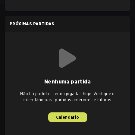
PRÓXIMAS PARTIDAS
Nenhuma partida
Não há partidas sendo jogadas hoje. Verifique o
calendário para partidas anteriores e futuras.
Calendário