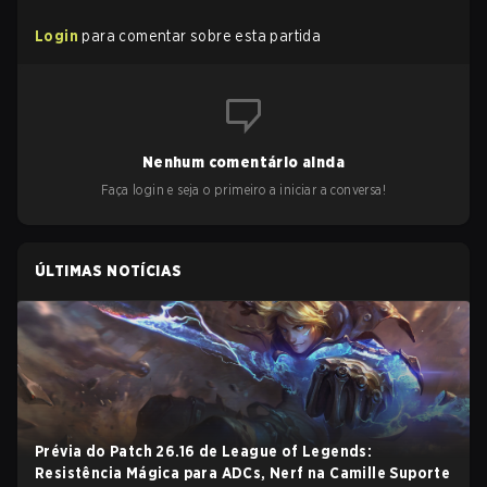
Login
para comentar sobre esta partida
Nenhum comentário ainda
Faça login e seja o primeiro a iniciar a conversa!
ÚLTIMAS NOTÍCIAS
Prévia do Patch 26.16 de League of Legends:
Resistência Mágica para ADCs, Nerf na Camille Suporte