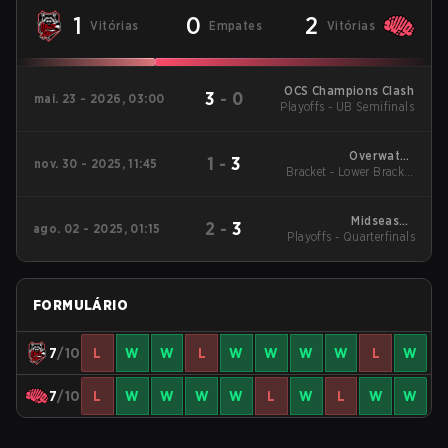
1
0
2
Vitórias
Empates
Vitórias
OCS Champions Clash
3
-
0
mai. 23 - 2026, 03:00
Playoffs - UB Semifinals
Overwatch
1
-
3
nov. 30 - 2025, 11:45
Bracket - Lower Bracket
Champions Series
2025 World Finals
Final
Midseason
2
-
3
ago. 02 - 2025, 01:15
Championship Esports
Playoffs - Quarterfinals
World Cup
FORMULÁRIO
7
/10
L
W
W
L
W
W
W
W
L
W
7
/10
L
W
W
W
W
L
W
L
W
W