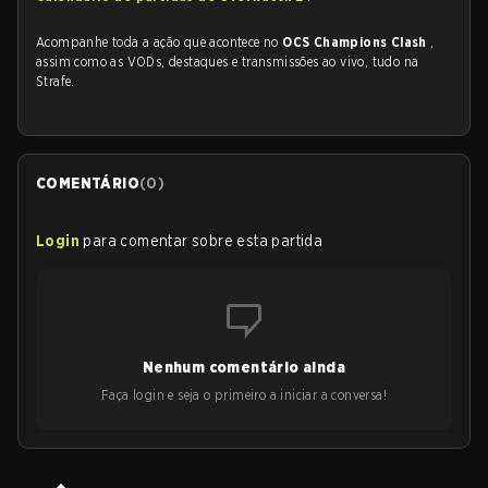
Acompanhe toda a ação que acontece no
OCS Champions Clash
,
assim como as VODs, destaques e transmissões ao vivo, tudo na
Strafe.
COMENTÁRIO
(
0
)
Login
para comentar sobre esta partida
Nenhum comentário ainda
Faça login e seja o primeiro a iniciar a conversa!