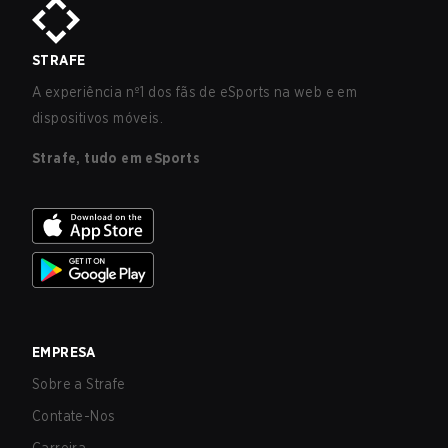
STRAFE
A experiência nº1 dos fãs de eSports na web e em
dispositivos móveis.
Strafe, tudo em eSports
EMPRESA
Sobre a Strafe
Contate-Nos