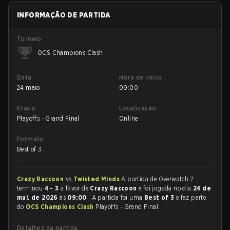
INFORMAÇÃO DE PARTIDA
Torneio
OCS Champions Clash
Data
Hora de início
24 maio
09:00
Etapa
Localização
Playoffs - Grand Final
Online
Formato
Best of 3
Crazy Raccoon
vs
Twisted Minds
A partida de Overwatch 2
terminou
4 - 3
a favor de
Crazy Raccoon
e foi jogada no dia
24 de
mai. de 2026
às
09:00
. A partida foi uma
Best of 3
e faz parte
do
OCS Champions Clash
Playoffs - Grand Final.
Detalhes da partida