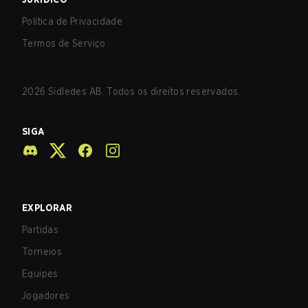
Política de Privacidade
Termos de Serviço
2026
Sidledes AB. Todos os direitos reservados.
SIGA
EXPLORAR
Partidas
Torneios
Equipes
Jogadores