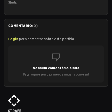
Strafe.
COMENTÁRIO
(
0
)
Login
para comentar sobre esta partida
Nenhum comentário ainda
Faça login e seja o primeiro a iniciar a conversa!
STRAFE