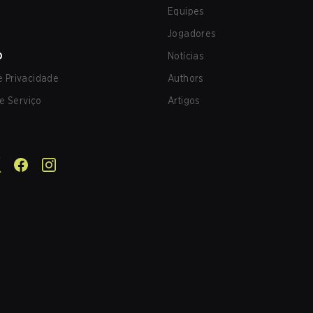
Equipes
Jogadores
O
Notícias
de Privacidade
Authors
e Serviço
Artigos