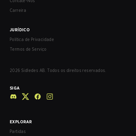
Contate-Nos
Carreira
JURÍDICO
Política de Privacidade
Termos de Serviço
2026
Sidledes AB. Todos os direitos reservados.
SIGA
EXPLORAR
Partidas