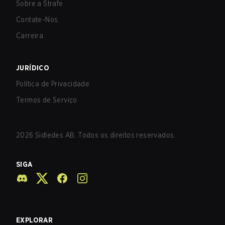
Sobre a Strafe
Contate-Nos
Carreira
JURÍDICO
Política de Privacidade
Termos de Serviço
2026
Sidledes AB. Todos os direitos reservados.
SIGA
EXPLORAR