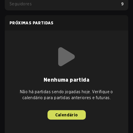
Seguidores
9
PRÓXIMAS PARTIDAS
Nenhuma partida
Não há partidas sendo jogadas hoje. Verifique o
calendário para partidas anteriores e futuras.
Calendário