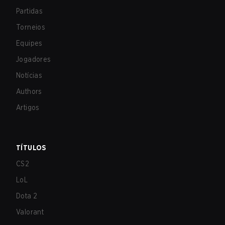
Partidas
Torneios
Equipes
Jogadores
Notícias
Authors
Artigos
TÍTULOS
CS2
LoL
Dota 2
Valorant