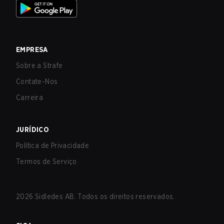
EMPRESA
Sobre a Strafe
Contate-Nos
Carreira
JURÍDICO
Política de Privacidade
Termos de Serviço
2026
Sidledes AB. Todos os direitos reservados.