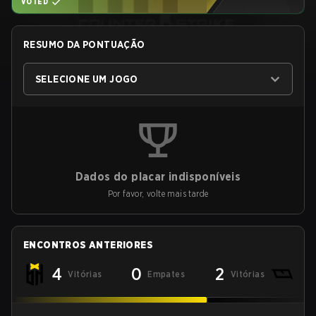
VOTED
RESUMO DA PONTUAÇÃO
SELECIONE UM JOGO
Dados do placar indisponíveis
Por favor, volte mais tarde
ENCONTROS ANTERIORES
4
0
2
Vitórias
Empates
Vitórias