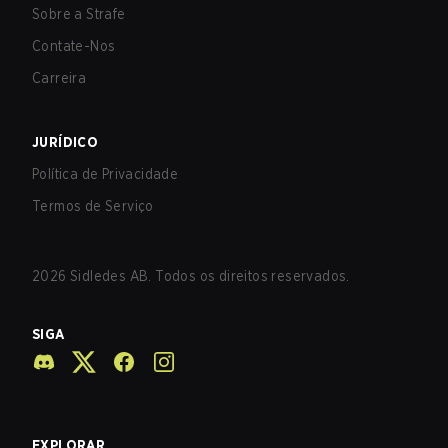
Sobre a Strafe
Contate-Nos
Carreira
JURÍDICO
Política de Privacidade
Termos de Serviço
2026
Sidledes AB. Todos os direitos reservados.
SIGA
EXPLORAR