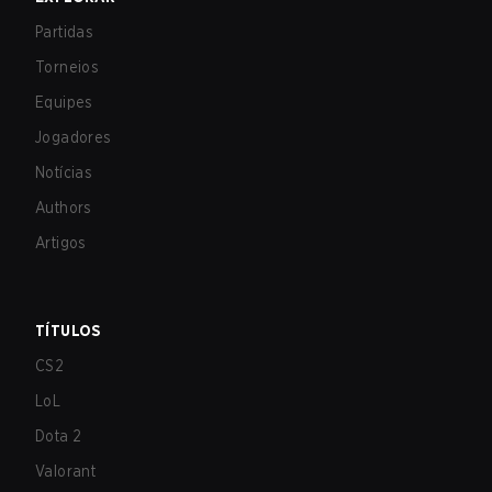
Partidas
Torneios
Equipes
Jogadores
Notícias
Authors
Artigos
TÍTULOS
CS2
LoL
Dota 2
Valorant