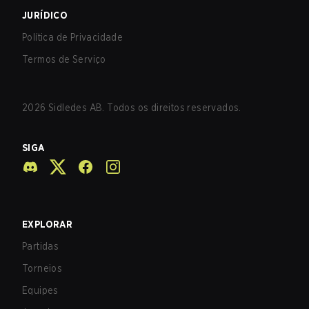
JURÍDICO
Política de Privacidade
Termos de Serviço
2026
Sidledes AB. Todos os direitos reservados.
SIGA
EXPLORAR
Partidas
Torneios
Equipes