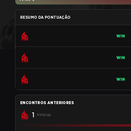
RESUMO DA PONTUAÇÃO
WIN
WIN
WIN
ENCONTROS ANTERIORES
1
Vitórias