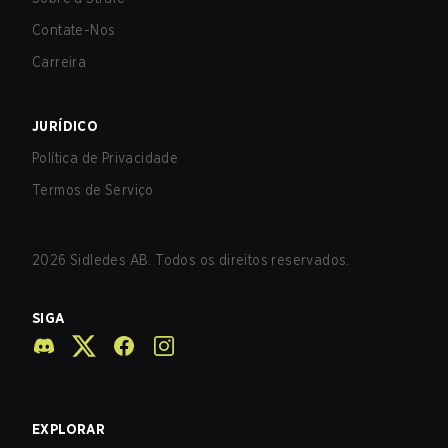
Contate-Nos
Carreira
JURÍDICO
Política de Privacidade
Termos de Serviço
2026
Sidledes AB. Todos os direitos reservados.
SIGA
EXPLORAR