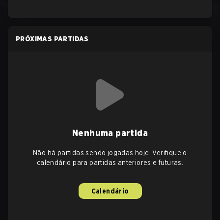
PRÓXIMAS PARTIDAS
Nenhuma partida
Não há partidas sendo jogadas hoje. Verifique o
calendário para partidas anteriores e futuras.
Calendário