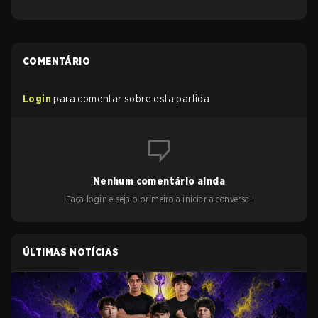
COMENTÁRIO
Login
para comentar sobre esta partida
Nenhum comentário ainda
Faça login e seja o primeiro a iniciar a conversa!
ÚLTIMAS NOTÍCIAS