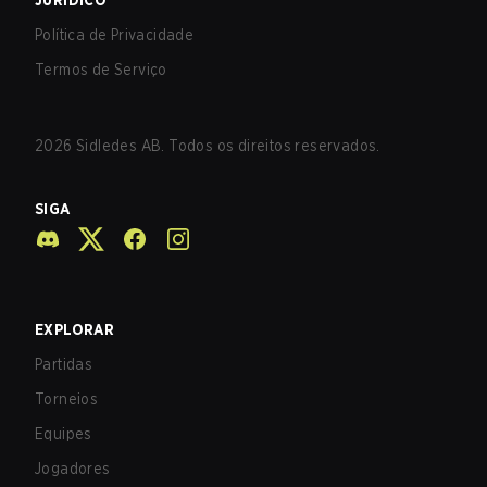
JURÍDICO
Política de Privacidade
Termos de Serviço
2026
Sidledes AB. Todos os direitos reservados.
SIGA
EXPLORAR
Partidas
Torneios
Equipes
Jogadores