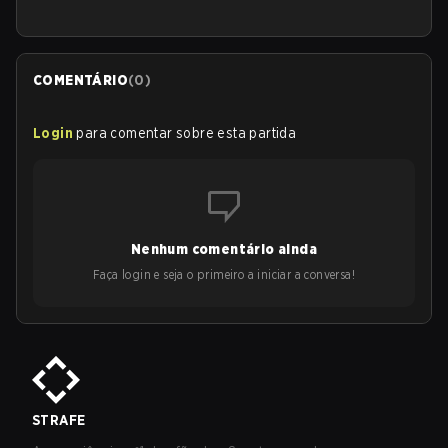
COMENTÁRIO
(
0
)
Login
para comentar sobre esta partida
Nenhum comentário ainda
Faça login e seja o primeiro a iniciar a conversa!
STRAFE