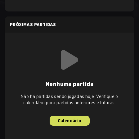
PRÓXIMAS PARTIDAS
Nenhuma partida
Não há partidas sendo jogadas hoje. Verifique o
calendário para partidas anteriores e futuras.
Calendário