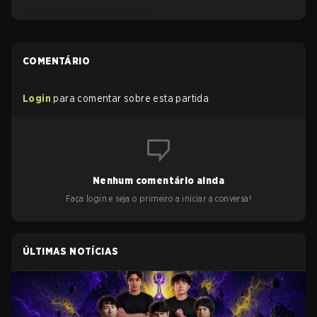
COMENTÁRIO
Login
para comentar sobre esta partida
Nenhum comentário ainda
Faça login e seja o primeiro a iniciar a conversa!
ÚLTIMAS NOTÍCIAS