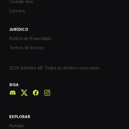
Contate-Nos
Carreira
JURÍDICO
Política de Privacidade
Termos de Serviço
2026
Sidledes AB. Todos os direitos reservados.
SIGA
EXPLORAR
Partidas