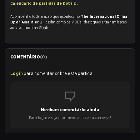
Calendário de partidas de Dota 2
.
Acompanhe toda a ação que acontece no
The International China
Open Qualifier 2
, assim como as VODs, destaques e transmissões
ao vivo, tudo na Strafe.
COMENTÁRIO
(
0
)
Login
para comentar sobre esta partida
Nenhum comentário ainda
Faça login e seja o primeiro a iniciar a conversa!