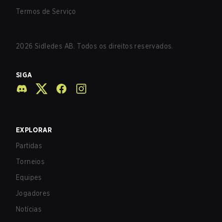
Termos de Serviço
2026
Sidledes AB. Todos os direitos reservados.
SIGA
EXPLORAR
Partidas
Torneios
Equipes
Jogadores
Notícias