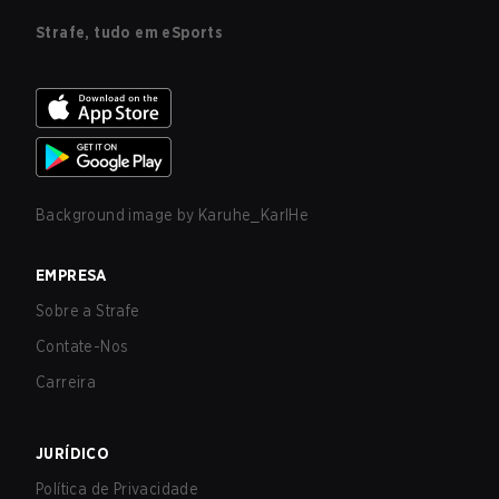
Strafe, tudo em eSports
Background image by
Karuhe_KarlHe
EMPRESA
Sobre a Strafe
Contate-Nos
Carreira
JURÍDICO
Política de Privacidade