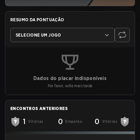
RESUMO DA PONTUAÇÃO
SELECIONE UM JOGO
Dados do placar indisponíveis
Por favor, volte mais tarde
ENCONTROS ANTERIORES
1
0
0
Vitórias
Empates
Vitórias