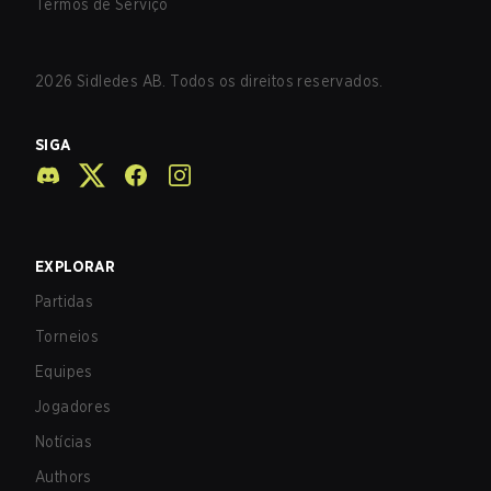
Termos de Serviço
2026
Sidledes AB. Todos os direitos reservados.
SIGA
EXPLORAR
Partidas
Torneios
Equipes
Jogadores
Notícias
Authors