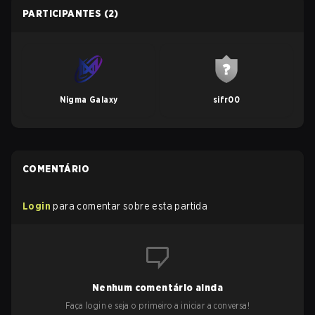
PARTICIPANTES
(2)
Nigma Galaxy
sifr00
COMENTÁRIO
Login
para comentar sobre esta partida
Nenhum comentário ainda
Faça login e seja o primeiro a iniciar a conversa!