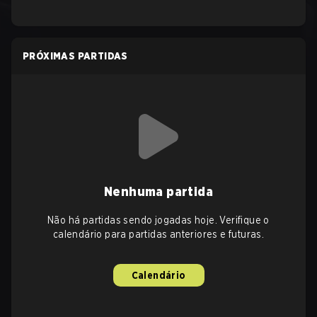
PRÓXIMAS PARTIDAS
Nenhuma partida
Não há partidas sendo jogadas hoje. Verifique o
calendário para partidas anteriores e futuras.
Calendário