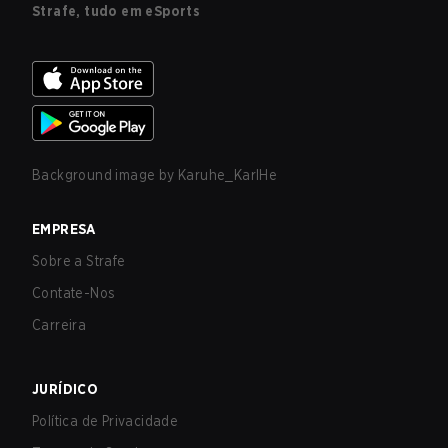
Strafe, tudo em eSports
Background image by
Karuhe_KarlHe
EMPRESA
Sobre a Strafe
Contate-Nos
Carreira
JURÍDICO
Política de Privacidade