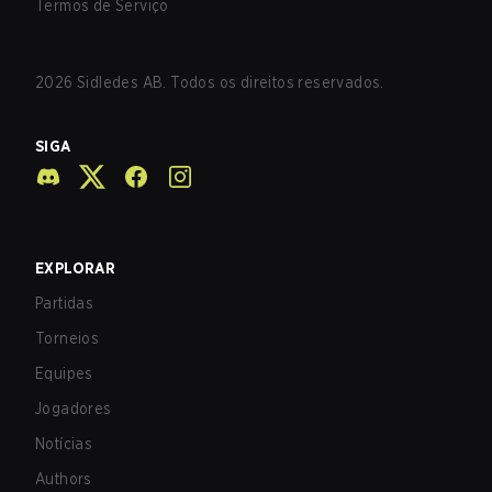
Termos de Serviço
2026
Sidledes AB. Todos os direitos reservados.
SIGA
EXPLORAR
Partidas
Torneios
Equipes
Jogadores
Notícias
Authors