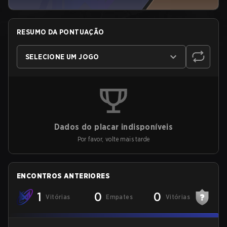
RESUMO DA PONTUAÇÃO
SELECIONE UM JOGO
Dados do placar indisponíveis
Por favor, volte mais tarde
ENCONTROS ANTERIORES
1
0
0
Vitórias
Empates
Vitórias