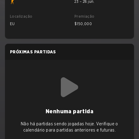
23 – 28 jun.
Localização
Premiação
EU
$150,000
PRÓXIMAS PARTIDAS
Nenhuma partida
Não há partidas sendo jogadas hoje. Verifique o
calendário para partidas anteriores e futuras.