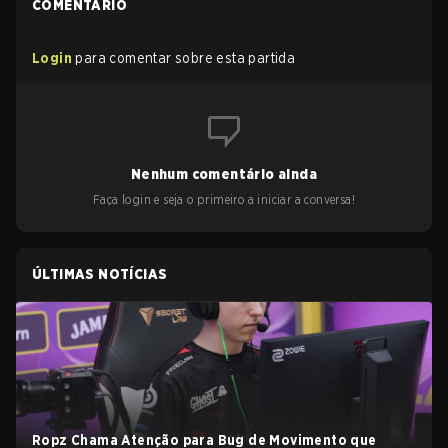
COMENTÁRIO
Login
para comentar sobre esta partida
Nenhum comentário ainda
Faça login e seja o primeiro a iniciar a conversa!
ÚLTIMAS NOTÍCIAS
Ropz Chama Atenção para Bug de Movimento que