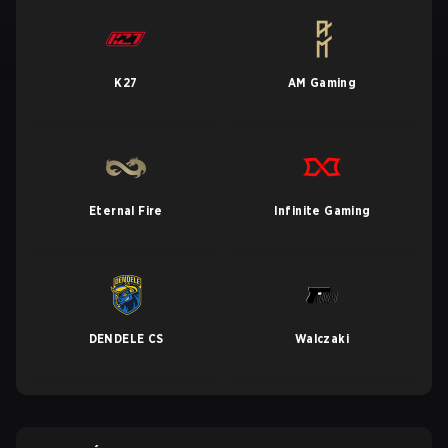
K27
AM Gaming
Eternal Fire
Infinite Gaming
DENDELE CS
Walczaki