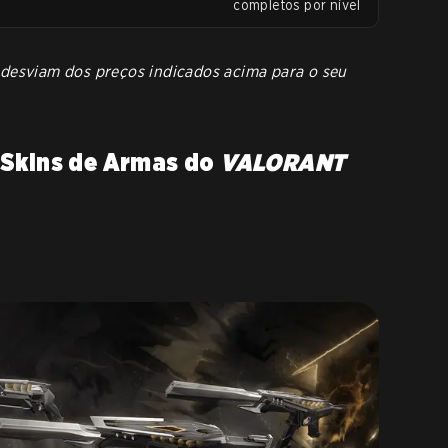
completos por nível
 desviam dos preços indicados acima para o seu
 Skins de Armas do
VALORANT