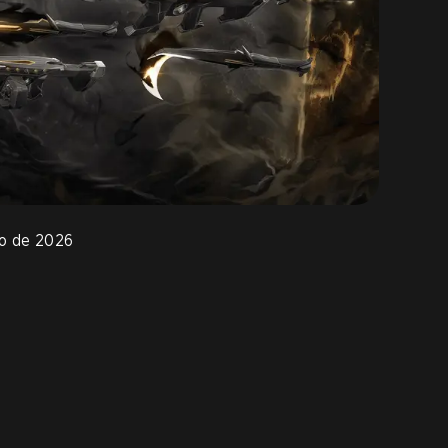
ho de 2026