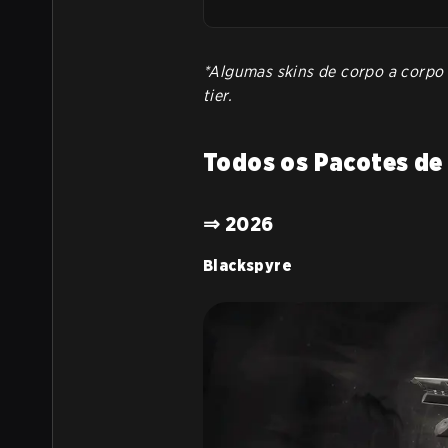
*Algumas skins de corpo a corpo
tier.
Todos os Pacotes de
⇒ 2026
Blackspyre