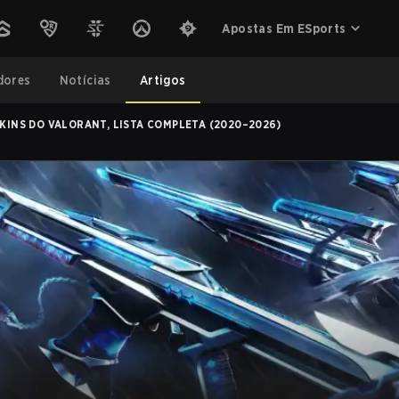
Apostas Em ESports
dores
Notícias
Artigos
KINS DO VALORANT, LISTA COMPLETA (2020–2026)