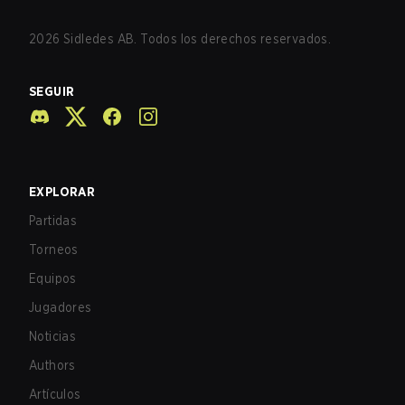
2026
Sidledes AB. Todos los derechos reservados.
SEGUIR
EXPLORAR
Partidas
Torneos
Equipos
Jugadores
Noticias
Authors
Artículos