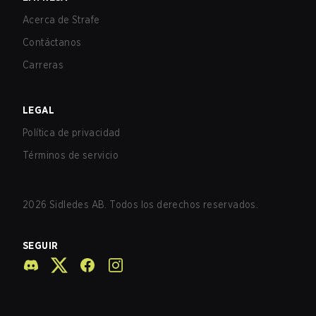
Acerca de Strafe
Contáctanos
Carreras
LEGAL
Política de privacidad
Términos de servicio
2026
Sidledes AB. Todos los derechos reservados.
SEGUIR