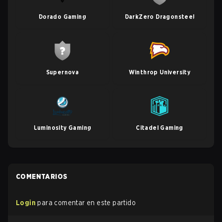
Dorado Gaming
DarkZero Dragonsteel
Supernova
Winthrop University
Luminosity Gaming
Citadel Gaming
COMENTARIOS
Login
para comentar en este partido