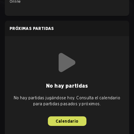
Online
PRÓXIMAS PARTIDAS
No hay partidas
No hay partidas jugándose hoy. Consulta el calendario
para partidas pasados y próximos.
Calendario