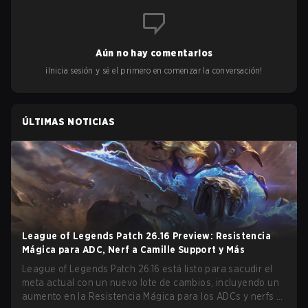
Aún no hay comentarios
¡Inicia sesión y sé el primero en comenzar la conversación!
ÚLTIMAS NOTICIAS
League of Legends Patch 26.16 Preview: Resistencia
Mágica para ADC, Nerf a Camille Support y Más
League of Legends Patch 26.16 está listo para sacudir el
meta actual con un nuevo lote de cambios, incluyendo un
aumento en la Resistencia Mágica para los ADCs y nerfs a