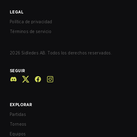
LEGAL
Política de privacidad
Términos de servicio
2026
Sidledes AB. Todos los derechos reservados.
SEGUIR
EXPLORAR
Partidas
Torneos
Equipos