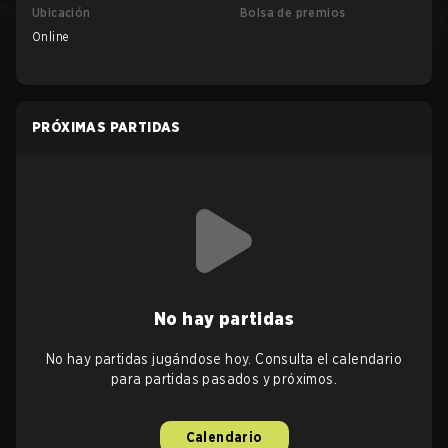
Ubicación
Bolsa de premios
Online
PRÓXIMAS PARTIDAS
No hay partidas
No hay partidas jugándose hoy. Consulta el calendario
para partidas pasados y próximos.
Calendario