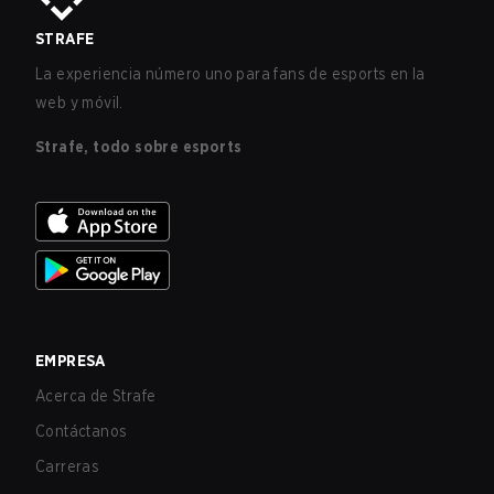
STRAFE
La experiencia número uno para fans de esports en la
web y móvil.
Strafe, todo sobre esports
EMPRESA
Acerca de Strafe
Contáctanos
Carreras