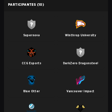
PARTICIPANTES
(10)
Supernova
Winthrop University
CCG Esports
DarkZero Dragonsteel
Blue Otter
Vancouver Impact