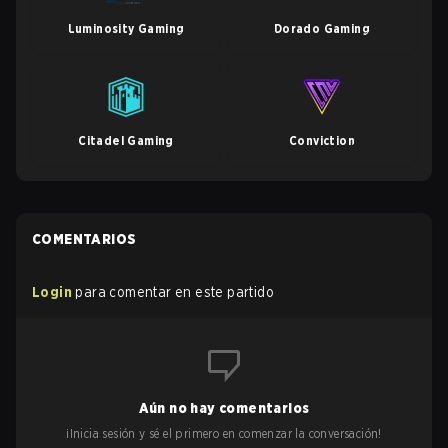
Luminosity Gaming
Dorado Gaming
Citadel Gaming
Conviction
COMENTARIOS
Login
para comentar en este partido
Aún no hay comentarios
¡Inicia sesión y sé el primero en comenzar la conversación!