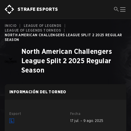
STRAFE ESPORTS
INICIO
|
LEAGUE OF LEGENDS
|
LEAGUE OF LEGENDS TORNEOS
|
NORTH AMERICAN CHALLENGERS LEAGUE SPLIT 2 2025 REGULAR
SEASON
North American Challengers
League Split 2 2025 Regular
Season
INFORMACIÓN DEL TORNEO
Esport
Fecha
17 jul. – 9 ago. 2025