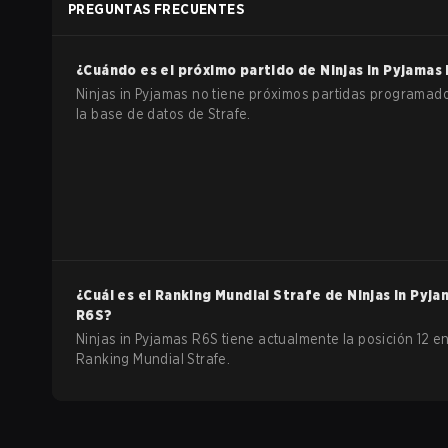
PREGUNTAS FRECUENTES
¿Cuándo es el próximo partido de
Ninjas in Pyjamas
Ninjas in Pyjamas no tiene próximos partidas programad
la base de datos de Strafe.
¿Cuál es el Ranking Mundial Strafe de
Ninjas in Pyja
R6S
?
Ninjas in Pyjamas R6S tiene actualmente la posición 12 en
Ranking Mundial Strafe.