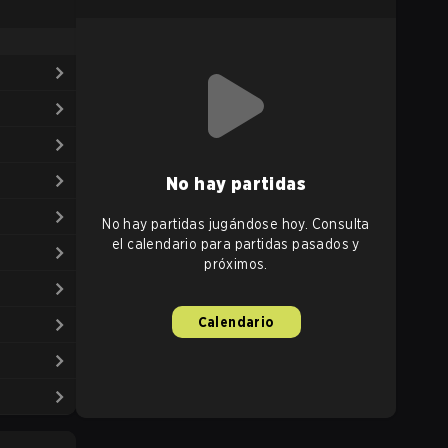
No hay partidas
No hay partidas jugándose hoy. Consulta
el calendario para partidas pasados y
próximos.
Calendario