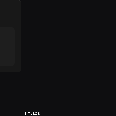
TÍTULOS