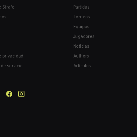
 Strafe
Partidas
nos
Torneos
Equipos
Jugadores
Noticias
de privacidad
Authors
de servicio
Artículos