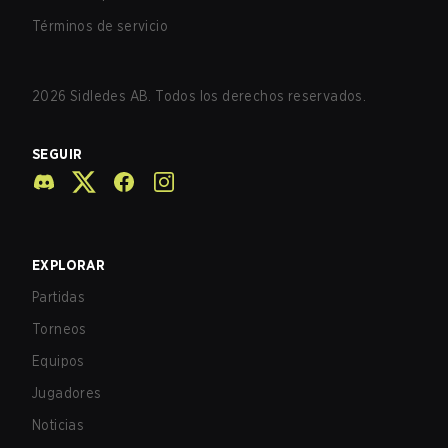
Términos de servicio
2026
Sidledes AB. Todos los derechos reservados.
SEGUIR
EXPLORAR
Partidas
Torneos
Equipos
Jugadores
Noticias