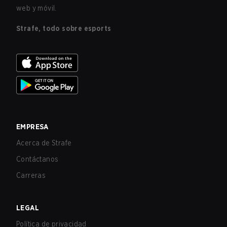
web y móvil.
Strafe, todo sobre esports
EMPRESA
Acerca de Strafe
Contáctanos
Carreras
LEGAL
Política de privacidad