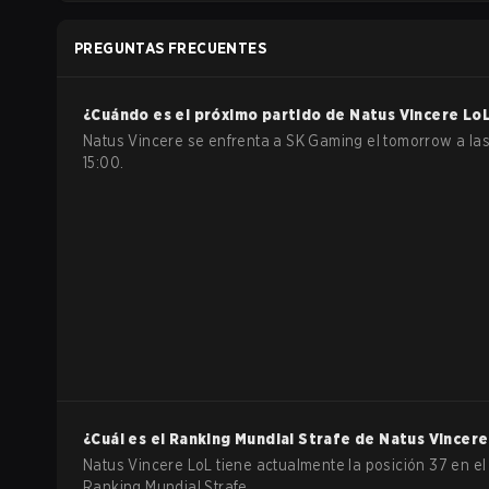
PREGUNTAS FRECUENTES
¿Cuándo es el próximo partido de
Natus Vincere
Lo
Natus Vincere se enfrenta a SK Gaming el tomorrow a la
15:00.
¿Cuál es el Ranking Mundial Strafe de
Natus Vincere
Natus Vincere LoL tiene actualmente la posición 37 en el
Ranking Mundial Strafe.