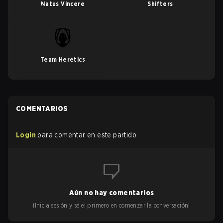
Natus Vincere
Shifters
Team Heretics
COMENTARIOS
Login
para comentar en este partido
Aún no hay comentarios
¡Inicia sesión y sé el primero en comenzar la conversación!