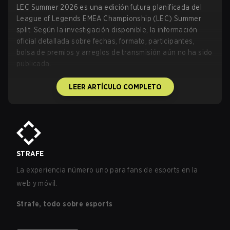
LEC Summer 2026 es una edición futura planificada del
League of Legends EMEA Championship (LEC) Summer
split. Según la investigación disponible, la información
oficial detallada sobre fechas, formato, participantes,
bolsa de premios y arreglos de transmisión aún no ha sido
publicada.
LEER ARTÍCULO COMPLETO
STRAFE
La experiencia número uno para fans de esports en la
web y móvil.
Strafe, todo sobre esports