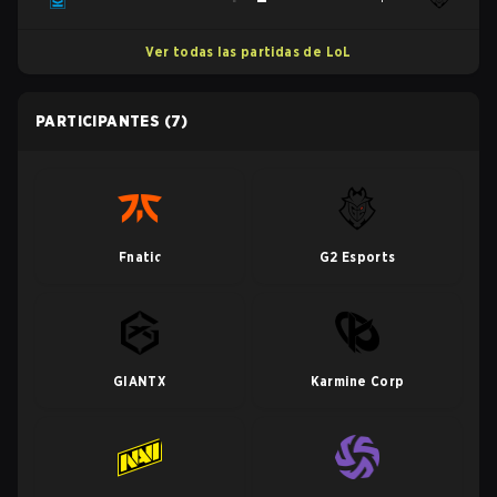
Ver todas las partidas de LoL
PARTICIPANTES
(7)
Fnatic
G2 Esports
GIANTX
Karmine Corp