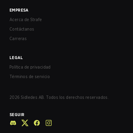
EMPRESA
Acerca de Strafe
Contáctanos
Carreras
LEGAL
Política de privacidad
Términos de servicio
2026
Sidledes AB. Todos los derechos reservados.
SEGUIR