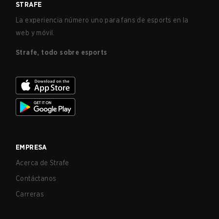
STRAFE
La experiencia número uno para fans de esports en la
web y móvil.
Strafe, todo sobre esports
EMPRESA
Acerca de Strafe
Contáctanos
Carreras