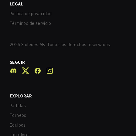
LEGAL
Política de privacidad
Términos de servicio
2026
Sidledes AB. Todos los derechos reservados.
SEGUIR
EXPLORAR
Partidas
Torneos
Equipos
Jugadores