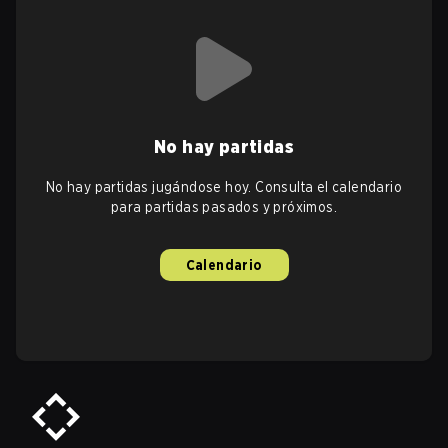
No hay partidas
No hay partidas jugándose hoy. Consulta el calendario
para partidas pasados y próximos.
Calendario