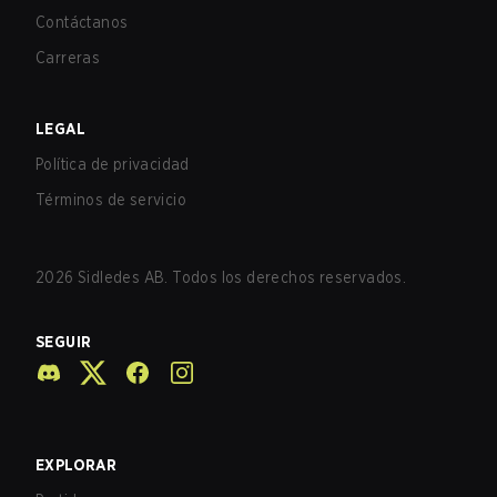
Contáctanos
Carreras
LEGAL
Política de privacidad
Términos de servicio
2026
Sidledes AB. Todos los derechos reservados.
SEGUIR
EXPLORAR