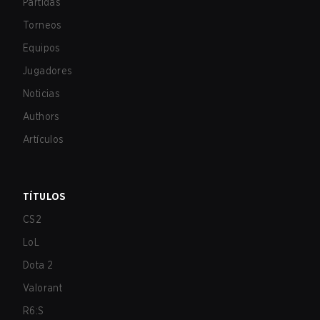
Partidas
Torneos
Equipos
Jugadores
Noticias
Authors
Artículos
TÍTULOS
CS2
LoL
Dota 2
Valorant
R6:S