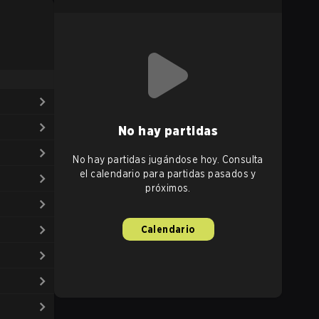
No hay partidas
No hay partidas jugándose hoy. Consulta
el calendario para partidas pasados y
próximos.
Calendario