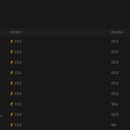
ESPORT
REGIÓN
OCE
CS2
OCE
CS2
OCE
CS2
OCE
CS2
OCE
CS2
OCE
CS2
SEA
CS2
OCE
CS2
NA
CS2