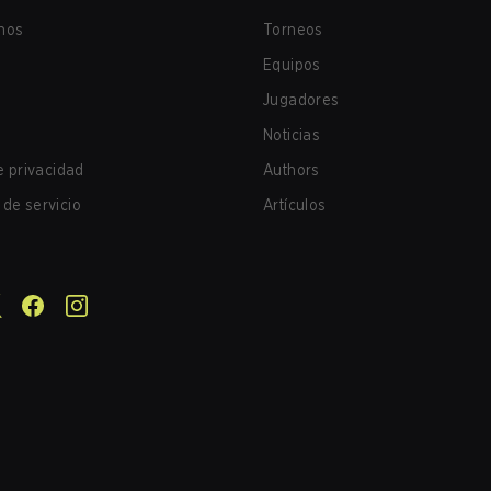
nos
Torneos
Equipos
Jugadores
Noticias
de privacidad
Authors
de servicio
Artículos