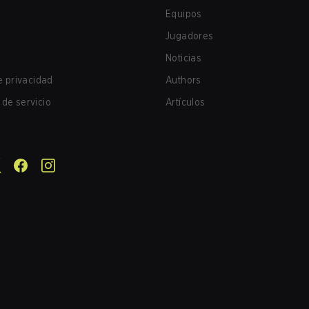
Equipos
Jugadores
Noticias
de privacidad
Authors
de servicio
Artículos