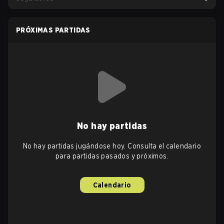
PRÓXIMAS PARTIDAS
No hay partidas
No hay partidas jugándose hoy. Consulta el calendario
para partidas pasados y próximos.
Calendario