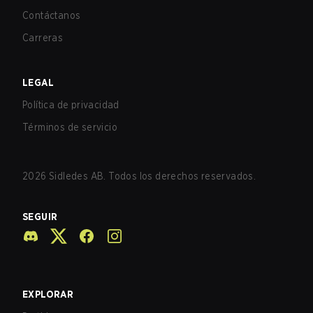
Contáctanos
Carreras
LEGAL
Política de privacidad
Términos de servicio
2026
Sidledes AB. Todos los derechos reservados.
SEGUIR
EXPLORAR