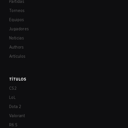
Partidas
Torneos
Equipos
Jugadores
Noticias
Authors
Artículos
TÍTULOS
CS2
LoL
Dota 2
Valorant
R6:S