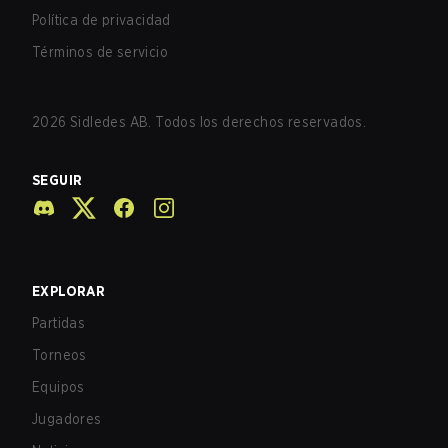
Política de privacidad
Términos de servicio
2026
Sidledes AB. Todos los derechos reservados.
SEGUIR
EXPLORAR
Partidas
Torneos
Equipos
Jugadores