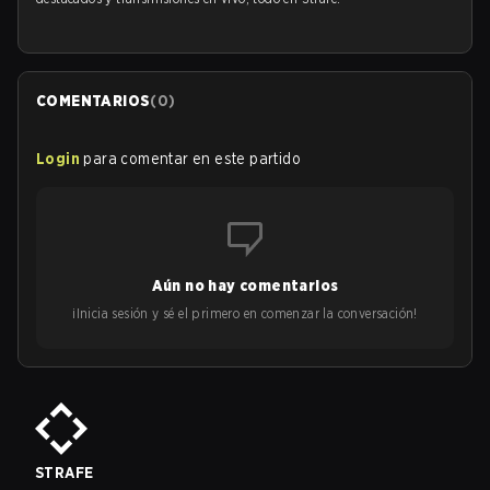
COMENTARIOS
(
0
)
Login
para comentar en este partido
Aún no hay comentarios
¡Inicia sesión y sé el primero en comenzar la conversación!
STRAFE