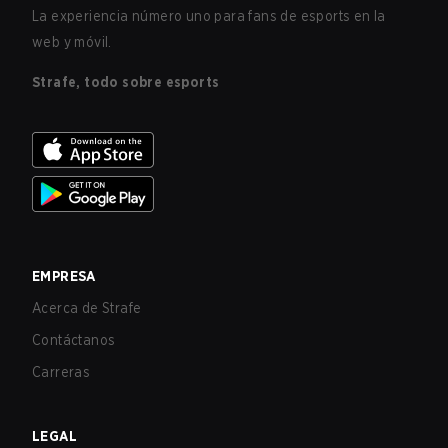
La experiencia número uno para fans de esports en la
web y móvil.
Strafe, todo sobre esports
EMPRESA
Acerca de Strafe
Contáctanos
Carreras
LEGAL