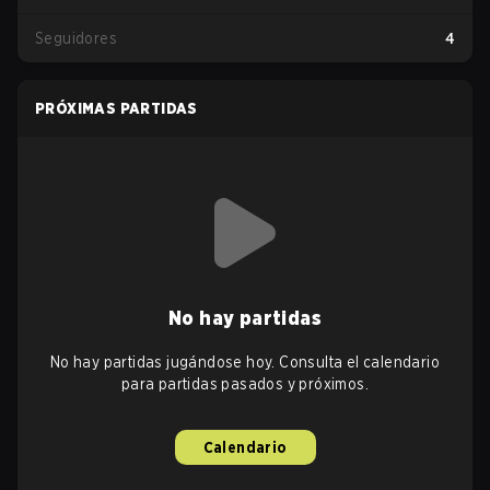
Seguidores
4
PRÓXIMAS PARTIDAS
No hay partidas
No hay partidas jugándose hoy. Consulta el calendario
para partidas pasados y próximos.
Calendario