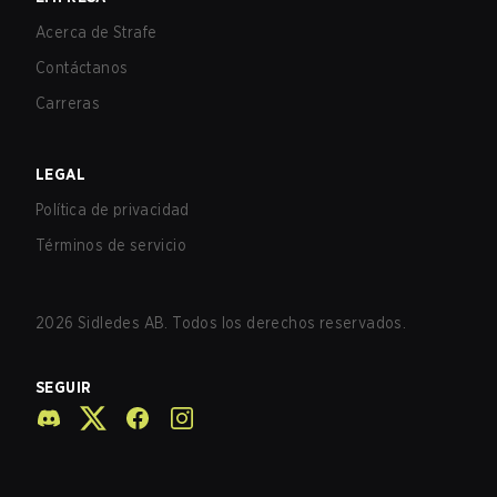
Acerca de Strafe
Contáctanos
Carreras
LEGAL
Política de privacidad
Términos de servicio
2026
Sidledes AB. Todos los derechos reservados.
SEGUIR