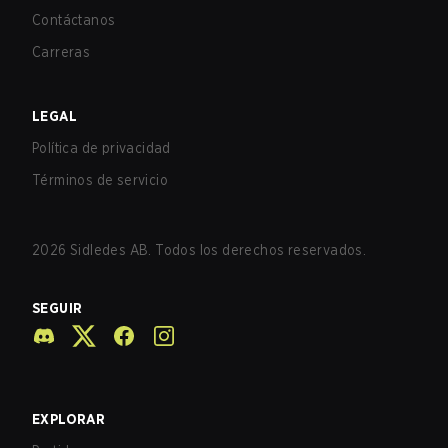
Contáctanos
Carreras
LEGAL
Política de privacidad
Términos de servicio
2026
Sidledes AB. Todos los derechos reservados.
SEGUIR
EXPLORAR