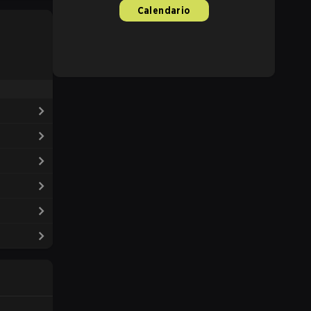
Calendario