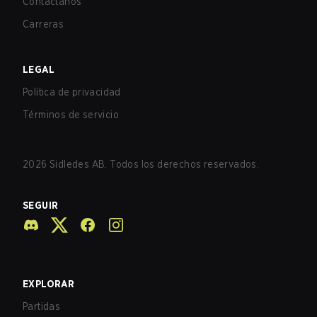
Contáctanos
Carreras
LEGAL
Política de privacidad
Términos de servicio
2026
Sidledes AB. Todos los derechos reservados.
SEGUIR
EXPLORAR
Partidas