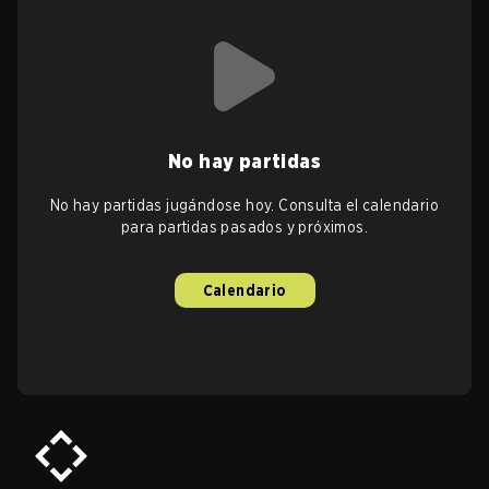
No hay partidas
No hay partidas jugándose hoy. Consulta el calendario
para partidas pasados y próximos.
Calendario