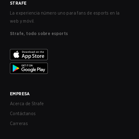
STRAFE
La experiencia número uno para fans de esports en la
web y móvil.
Strafe, todo sobre esports
EMPRESA
Acerca de Strafe
Contáctanos
Carreras