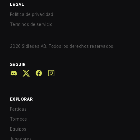
LEGAL
Política de privacidad
Términos de servicio
2026
Sidledes AB. Todos los derechos reservados.
SEGUIR
EXPLORAR
Partidas
Torneos
Equipos
Jugadores