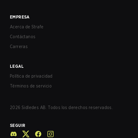
EMPRESA
Acerca de Strafe
Contáctanos
Carreras
LEGAL
Política de privacidad
Términos de servicio
2026
Sidledes AB. Todos los derechos reservados.
SEGUIR