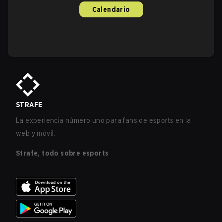
Calendario
STRAFE
La experiencia número uno para fans de esports en la
web y móvil.
Strafe, todo sobre esports