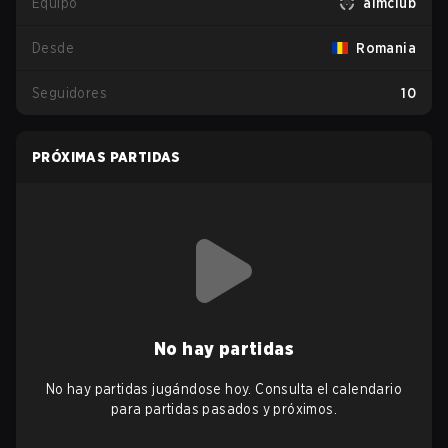
Equipo
aimclub
Desde
Romania
Seguidores
10
PRÓXIMAS PARTIDAS
No hay partidas
No hay partidas jugándose hoy. Consulta el calendario
para partidas pasados y próximos.