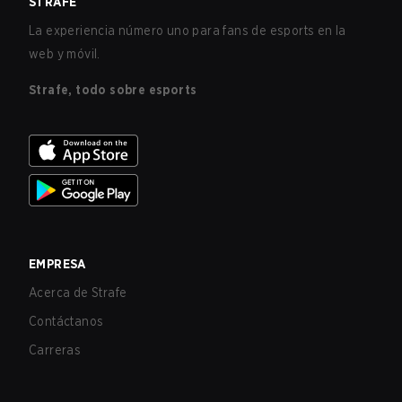
STRAFE
La experiencia número uno para fans de esports en la
web y móvil.
Strafe, todo sobre esports
EMPRESA
Acerca de Strafe
Contáctanos
Carreras