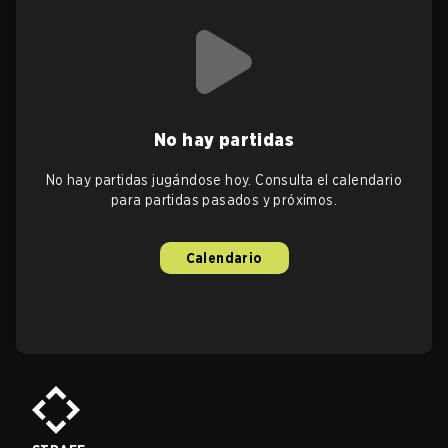
No hay partidas
No hay partidas jugándose hoy. Consulta el calendario
para partidas pasados y próximos.
Calendario