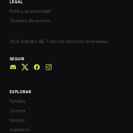
LEGAL
Política de privacidad
Términos de servicio
2026
Sidledes AB. Todos los derechos reservados.
SEGUIR
EXPLORAR
Partidas
Torneos
Equipos
Jugadores