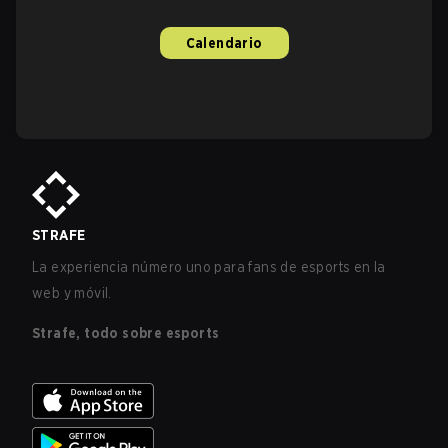
Calendario
STRAFE
La experiencia número uno para fans de esports en la
web y móvil.
Strafe, todo sobre esports