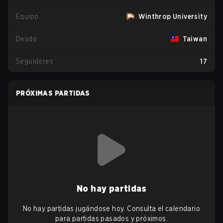
Equipo
Winthrop University
Desde
Taiwan
Seguidores
17
PRÓXIMAS PARTIDAS
No hay partidas
No hay partidas jugándose hoy. Consulta el calendario
para partidas pasados y próximos.