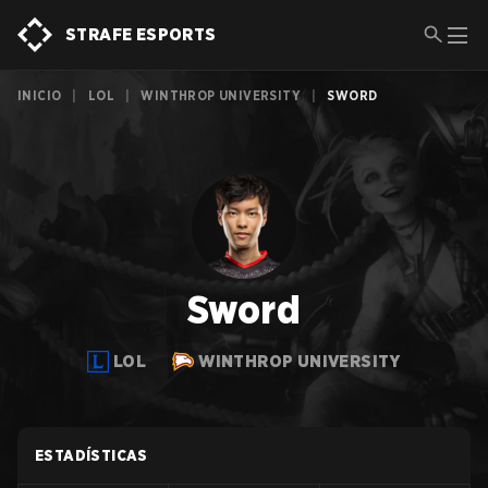
STRAFE ESPORTS
INICIO
|
LOL
|
WINTHROP UNIVERSITY
|
SWORD
Sword
LOL
WINTHROP UNIVERSITY
ESTADÍSTICAS