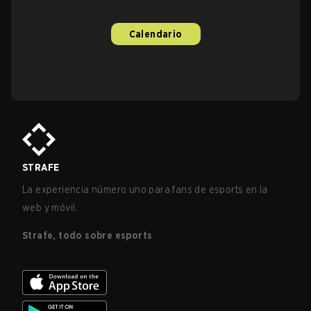
Calendario
STRAFE
La experiencia número uno para fans de esports en la
web y móvil.
Strafe, todo sobre esports