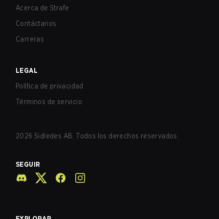
Acerca de Strafe
Contáctanos
Carreras
LEGAL
Política de privacidad
Términos de servicio
2026
Sidledes AB. Todos los derechos reservados.
SEGUIR
EXPLORAR