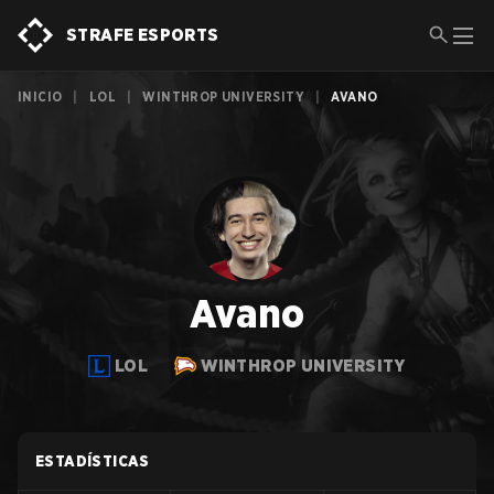
STRAFE ESPORTS
INICIO
|
LOL
|
WINTHROP UNIVERSITY
|
AVANO
Avano
LOL
WINTHROP UNIVERSITY
ESTADÍSTICAS