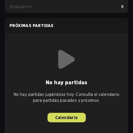
Seguidores
6
PRÓXIMAS PARTIDAS
No hay partidas
No hay partidas jugándose hoy. Consulta el calendario
para partidas pasados y próximos.
Calendario