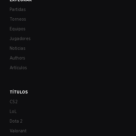
Partidas
Torneos
Equipos
Jugadores
Noticias
Authors
Artículos
TÍTULOS
CS2
LoL
Dota 2
Valorant