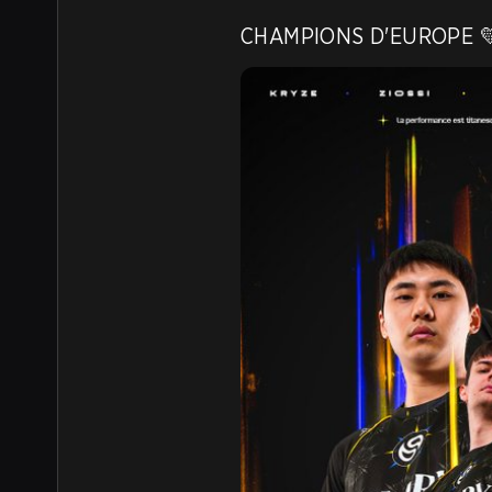
CHAMPIONS D'EUROPE 