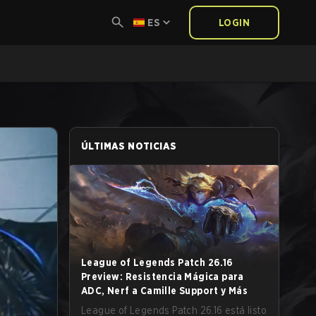
ES
LOGIN
ÚLTIMAS NOTICIAS
League of Legends Patch 26.16
Preview: Resistencia Mágica para
ADC, Nerf a Camille Support y Más
League of Legends Patch 26.16 está listo