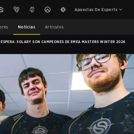
Apuestas De Esports
ores
Noticias
Artículos
E ESPERA: SOLARY SON CAMPEONES DE EMEA MASTERS WINTER 2026