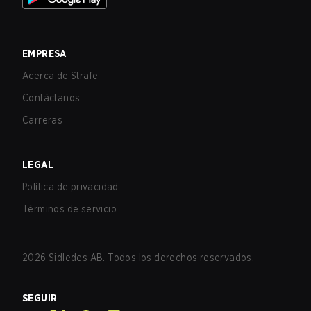
EMPRESA
Acerca de Strafe
Contáctanos
Carreras
LEGAL
Política de privacidad
Términos de servicio
2026
Sidledes AB. Todos los derechos reservados.
SEGUIR