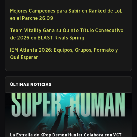
Mejores Campeones para Subir en Ranked de LoL
en el Parche 26.09
Team Vitality Gana su Quinto Título Consecutivo
de 2026 en BLAST Rivals Spring
IEM Atlanta 2026: Equipos, Grupos, Formato y
Qué Esperar
ÚLTIMAS NOTICIAS
La Estrella de KPop Demon Hunter Colabora con VCT