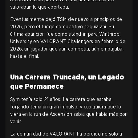
valoraban lo que aportaba.
Eventualmente dejó TSM de nuevo a principios de
2026, pero el fuego competitivo seguía ahí. Su
última aparición fue como stand-in para Winthrop
University en VALORANT Challengers en febrero de
2026, un jugador que aún competía, aún empujaba,
hasta el final.
Una Carrera Truncada, un Legado
que Permanece
Sym tenía solo 21 años. La carrera que estaba
forjando tenía un gran impulso, y cualquiera que lo
viera en la run de Ascensión sabía que había más por
venir.
La comunidad de VALORANT ha perdido no solo a