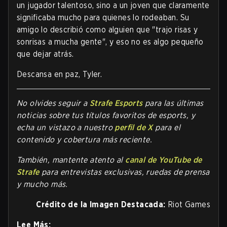
un jugador talentoso, sino a un joven que claramente
significaba mucho para quienes lo rodeaban. Su
amigo lo describió como alguien que "trajo risas y
sonrisas a mucha gente", y eso no es algo pequeño
que dejar atrás.
Descansa en paz, Tyler.
No olvides seguir a
Strafe Esports
para las últimas
noticias sobre tus títulos favoritos de esports, y
echa un vistazo a nuestro
perfil de X
para el
contenido y cobertura más reciente.
También, mantente atento al
canal de YouTube de
Strafe
para entrevistas exclusivas, ruedas de prensa
y mucho más.
Crédito de la Imagen Destacada:
Riot Games
Lee Más: