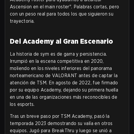
Ascension en el main roster". Palabras cortas, pero
con un peso real para todos los que siguieron su
trayectoria.
Del Academy al Gran Escenario
La historia de sym es de garra y persistencia.
Irrumpió en la escena competitiva en 2020,
moliendo en los niveles inferiores del panorama
norteamericano de VALORANT antes de captar la
atención de TSM. En agosto de 2022, fue firmado
por su equipo Academy, dejando su primera huella
en una de las organizaciones más reconocibles de
los esports.
Tras un breve paso por TSM Academy, pasó la
temporada 2023 demostrando su valía en otros
equipos. Jugó para BreakThru y luego se unió a