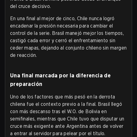
del cruce decisivo.
En una final al mejor de cinco, Chile nunca logró
encadenar la presión necesaria para cambiar el
control de la serie. Brasil manejó mejor los tiempos,
castigó cada error y cerró el enfrentamiento sin
ceder mapas, dejando al conjunto chileno sin margen
de reacción.
Una final marcada por la diferencia de
preparación
Uno de los factores que más pesó en la derrota
chilena fue el contexto previo a la final. Brasil llegó
con más descanso tras el W.O. de Bolivia en
semifinales, mientras que Chile tuvo que disputar un
cruce más exigente ante Argentina antes de volver
a entrar al servidor para pelear por el título.