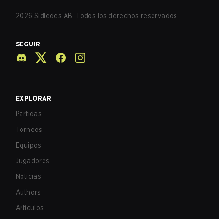
2026
Sidledes AB. Todos los derechos reservados.
SEGUIR
EXPLORAR
Partidas
Torneos
Equipos
Jugadores
Noticias
Authors
Artículos