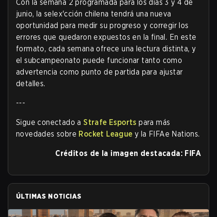
Con la semana 2 programada para los días 3 y 4 de
junio, la selex'cción chilena tendrá una nueva
oportunidad para medir su progreso y corregir los
errores que quedaron expuestos en la final. En este
formato, cada semana ofrece una lectura distinta, y
el subcampeonato puede funcionar tanto como
advertencia como punto de partida para ajustar
detalles.
---
Sigue conectado a
Strafe Esports
para más
novedades sobre
Rocket League
y la FIFAe Nations.
Créditos de la imagen destacada: FIFA
ÚLTIMAS NOTICIAS