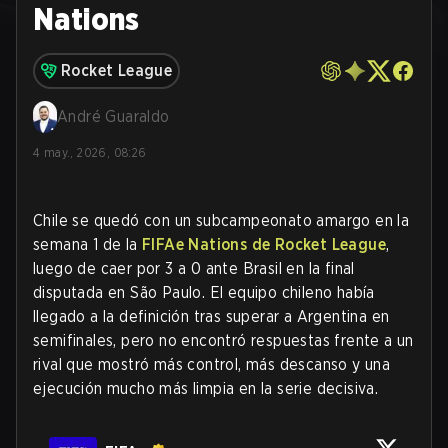
Nations
Rocket League
André Guaraldo
4 may., 2026, 08:26
Chile se quedó con un subcampeonato amargo en la
semana 1 de la
FIFAe Nations de Rocket League
,
luego de caer por 3 a 0 ante Brasil en la final
disputada en São Paulo. El equipo chileno había
llegado a la definición tras superar a Argentina en
semifinales, pero no encontró respuestas frente a un
rival que mostró más control, más descanso y una
ejecución mucho más limpia en la serie decisiva.