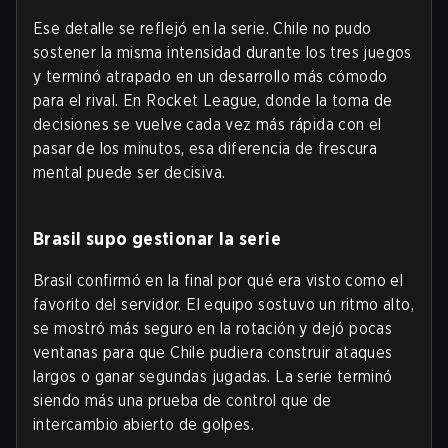
Ese detalle se reflejó en la serie. Chile no pudo
sostener la misma intensidad durante los tres juegos
y terminó atrapado en un desarrollo más cómodo
para el rival. En Rocket League, donde la toma de
decisiones se vuelve cada vez más rápida con el
pasar de los minutos, esa diferencia de frescura
mental puede ser decisiva.
Brasil supo gestionar la serie
Brasil confirmó en la final por qué era visto como el
favorito del servidor. El equipo sostuvo un ritmo alto,
se mostró más seguro en la rotación y dejó pocas
ventanas para que Chile pudiera construir ataques
largos o ganar segundas jugadas. La serie terminó
siendo más una prueba de control que de
intercambio abierto de golpes.