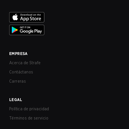
EMPRESA
Acerca de Strafe
Contáctanos
Carreras
LEGAL
Política de privacidad
Términos de servicio