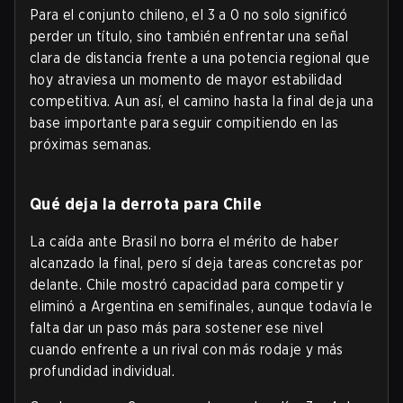
Para el conjunto chileno, el 3 a 0 no solo significó
perder un título, sino también enfrentar una señal
clara de distancia frente a una potencia regional que
hoy atraviesa un momento de mayor estabilidad
competitiva. Aun así, el camino hasta la final deja una
base importante para seguir compitiendo en las
próximas semanas.
Qué deja la derrota para Chile
La caída ante Brasil no borra el mérito de haber
alcanzado la final, pero sí deja tareas concretas por
delante. Chile mostró capacidad para competir y
eliminó a Argentina en semifinales, aunque todavía le
falta dar un paso más para sostener ese nivel
cuando enfrente a un rival con más rodaje y más
profundidad individual.