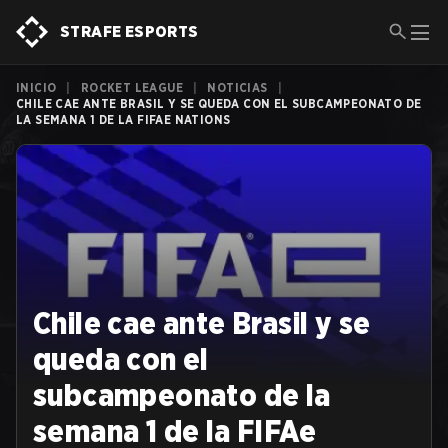
STRAFE ESPORTS
INICIO
|
ROCKET LEAGUE
|
NOTICIAS
|
CHILE CAE ANTE BRASIL Y SE QUEDA CON EL SUBCAMPEONATO DE
LA SEMANA 1 DE LA FIFAE NATIONS
Chile cae ante Brasil y se
queda con el
subcampeonato de la
semana 1 de la FIFAe