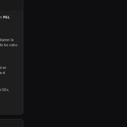
en
PGL
de los votos
ió en
a el