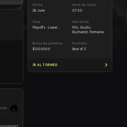
Fecha
Hora de inicio
28 June
07:00
Fase
Ubicación
Playoffs - Lower
PGL Studio,
Bracket Quarterfinals
Bucharest, Romania
Bolsa de premios
Formato
$
1000000
Best of 3
IR AL TORNEO
orias
Tournament