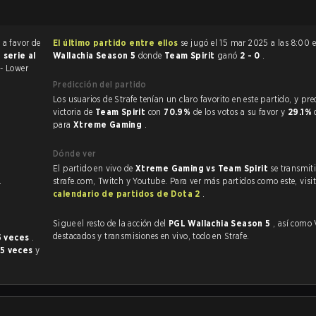
2
a favor de
El último partido entre ellos
se jugó el 15 mar 2025 a las 8:00 
a
serie al
Wallachia Season 5
donde
Team Spirit
ganó
2 - 0
.
 - Lower
Predicción del partido
Los usuarios de Strafe tenían un claro favorito en este partido, y predijeron la
victoria de
Team Spirit
con
70.9%
de los votos a su favor y
29.1%
para
Xtreme Gaming
.
Dónde ver
El partido en vivo de
Xtreme Gaming vs Team Spirit
se transmit
.
strafe.com, Twitch y Youtube. Para ver más partidos como este, visit
calendario de partidos de Dota 2
.
Sigue el resto de la acción del
PGL Wallachia Season 5
, así como VODs,
destacados y transmisiones en vivo, todo en Strafe.
5 veces
.
5 veces
y