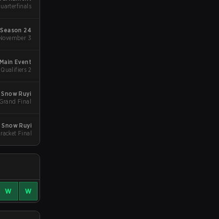
uarterfinals
Season 24
 November 3
 Main Event
Qualifiers 2
: Snow Ruyi
 Grand Final
: Snow Ruyi
racket Final
W
W