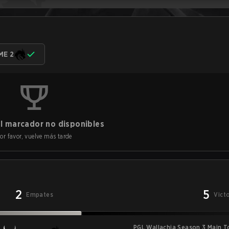
ME 2
l marcador no disponibles
or favor, vuelve más tarde
2
5
Empates
Vict
PGL Wallachia Season 3 Main 