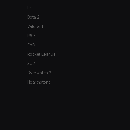
LoL
Dota 2
Valorant
R6:S
CoD
Rocket League
SC2
Overwatch 2
Hearthstone