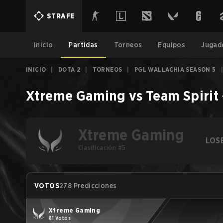
STRAFE
Inicio
Partidas
Torneos
Equipos
Jugad
INICIO
|
DOTA 2
|
TORNEOS
|
PGL WALLACHIA SEASON 5
Xtreme Gaming
vs
Team Spirit
Xtreme Gaming
LOS
Clasificación #5
VOTOS
278 Predicciones
Xtreme Gaming
81 Votos