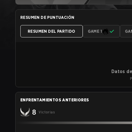
RESUMEN DE PUNTUACIÓN
RESUMEN DEL PARTIDO
GAME 1
GA
Datos de
P
ENFRENTAMIENTOS ANTERIORES
8
Victorias